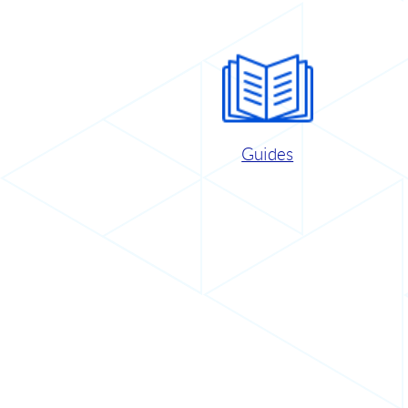
Guides