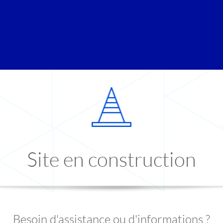
Site en construction
Besoin d'assistance ou d'informations ?