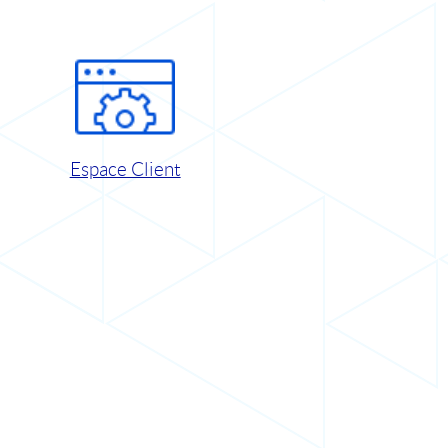
Espace Client