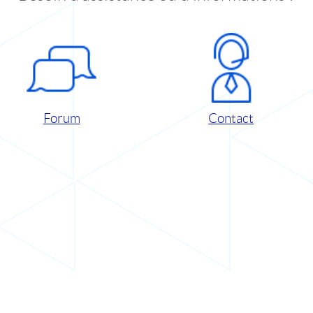
Forum
Contact